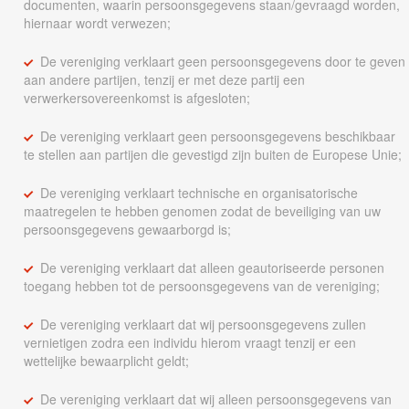
documenten, waarin persoonsgegevens staan/gevraagd worden,
hiernaar wordt verwezen;
De vereniging verklaart geen persoonsgegevens door te geven
aan andere partijen, tenzij er met deze partij een
verwerkersovereenkomst is afgesloten;
De vereniging verklaart geen persoonsgegevens beschikbaar
te stellen aan partijen die gevestigd zijn buiten de Europese Unie;
De vereniging verklaart technische en organisatorische
maatregelen te hebben genomen zodat de beveiliging van uw
persoonsgegevens gewaarborgd is;
De vereniging verklaart dat alleen geautoriseerde personen
toegang hebben tot de persoonsgegevens van de vereniging;
De vereniging verklaart dat wij persoonsgegevens zullen
vernietigen zodra een individu hierom vraagt tenzij er een
wettelijke bewaarplicht geldt;
De vereniging verklaart dat wij alleen persoonsgegevens van