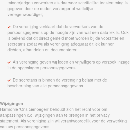
minderjarigen verwerken als daarvoor schriftelijke toestemming is
gegeven door de ouder, verzorger of wettelijke
vertegenwoordiger;
De vereniging verklaart dat de verwerkers van de
persoonsgegevens op de hoogte zijn van wat een data lek is. Ook
is bekend dat dit direct gemeld moet worden bij de voorzitter en
secretaris zodat wij als vereniging adequaat dit lek kunnen
dichten, afhandelen en documenteren;
Als vereniging geven wij leden en vrijwilligers op verzoek inzage
in de opgeslagen persoonsgegevens;
De secretaris is binnen de vereniging belast met de
bescherming van alle persoonsgegevens.
Wijzigingen
Harmonie ‘Ons Genoegen’ behoudt zich het recht voor om
aanpassingen c.q. wijzigingen aan te brengen in het privacy
statement. Als vereniging zijn wij verantwoordelijk voor de verwerking
van uw persoonsgegevens.