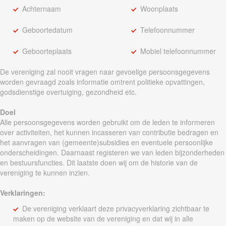
Achternaam
Woonplaats
Geboortedatum
Telefoonnummer
Geboorteplaats
Mobiel telefoonnummer
De vereniging zal nooit vragen naar gevoelige persoonsgegevens
worden gevraagd zoals informatie omtrent politieke opvattingen,
godsdienstige overtuiging, gezondheid etc.
Doel
Alle persoonsgegevens worden gebruikt om de leden te informeren
over activiteiten, het kunnen incasseren van contributie bedragen en
het aanvragen van (gemeente)subsidies en eventuele persoonlijke
onderscheidingen. Daarnaast registeren we van leden bijzonderheden
en bestuursfuncties. Dit laatste doen wij om de historie van de
vereniging te kunnen inzien.
Verklaringen:
De vereniging verklaart deze privacyverklaring zichtbaar te
maken op de website van de vereniging en dat wij in alle