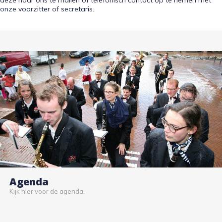
onze voorzitter of secretaris.
Agenda
Kijk hier voor de agenda.